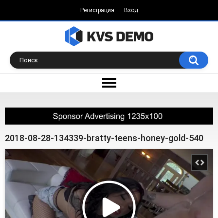
Регистрация
Вход
2018-08-28-134339-bratty-teens-honey-gold-540