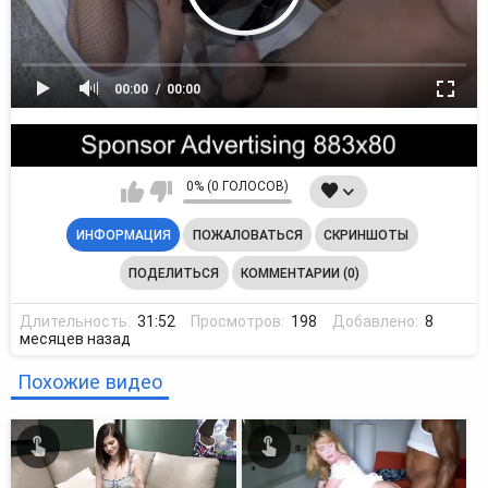
00:00
00:00
0% (0 ГОЛОСОВ)
ИНФОРМАЦИЯ
ПОЖАЛОВАТЬСЯ
СКРИНШОТЫ
ПОДЕЛИТЬСЯ
КОММЕНТАРИИ (0)
Длительность:
31:52
Просмотров:
198
Добавлено:
8
месяцев назад
Похожие видео