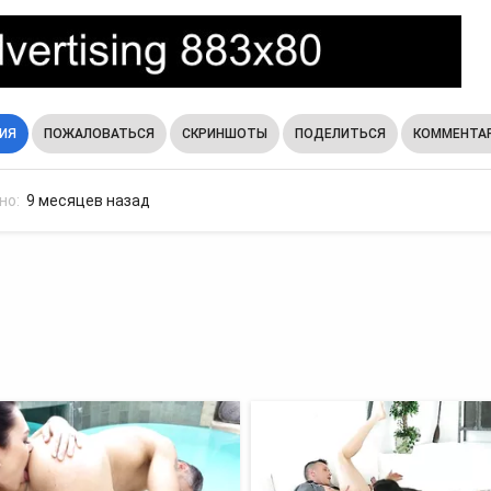
ИЯ
ПОЖАЛОВАТЬСЯ
СКРИНШОТЫ
ПОДЕЛИТЬСЯ
КОММЕНТАР
но:
9 месяцев назад