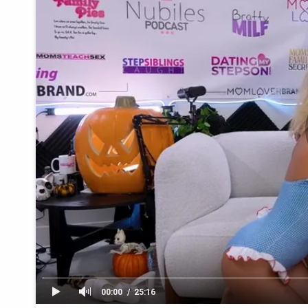
00:00
25:16