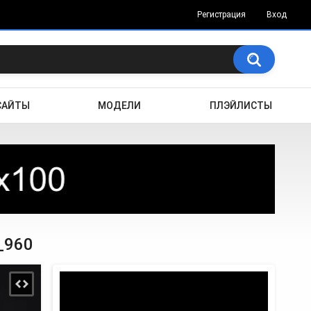
Регистрация
Вход
САЙТЫ
МОДЕЛИ
ПЛЭЙЛИСТЫ
7_960