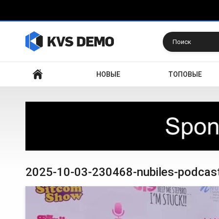
Искать
НОВЫЕ
ТОПОВЫЕ
2025-10-03-230468-nubiles-podcast-