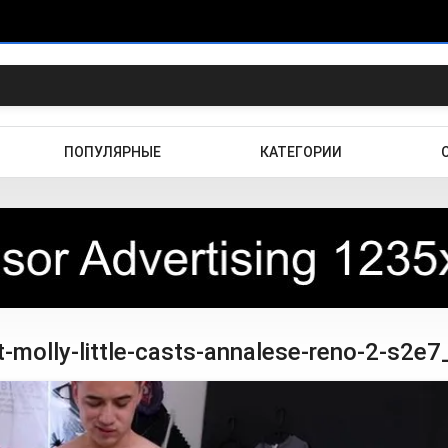
ПОПУЛЯРНЫЕ
КАТЕГОРИИ
molly-little-casts-annalese-reno-2-s2e