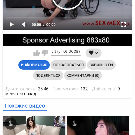
00:00
00:00
0% (0 ГОЛОСОВ)
ИНФОРМАЦИЯ
ПОЖАЛОВАТЬСЯ
СКРИНШОТЫ
ПОДЕЛИТЬСЯ
КОММЕНТАРИИ (0)
Длительность:
25:46
Просмотров:
132
Добавлено:
9
месяцев назад
Похожие видео