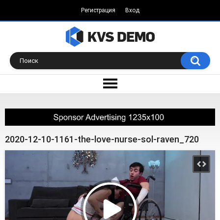
Регистрация
Вход
2020-12-10-1161-the-love-nurse-sol-raven_720