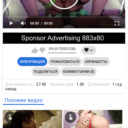
00:00
00:00
0% (0 ГОЛОСОВ)
ИНФОРМАЦИЯ
ПОЖАЛОВАТЬСЯ
СКРИНШОТЫ
ПОДЕЛИТЬСЯ
КОММЕНТАРИИ (0)
Длительность:
27:40
Просмотров:
1.3K
Добавлено:
1 год
назад
Похожие видео