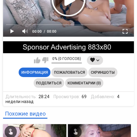
00:00
00:00
0% (0 ГОЛОСОВ)
ИНФОРМАЦИЯ
ПОЖАЛОВАТЬСЯ
СКРИНШОТЫ
ПОДЕЛИТЬСЯ
КОММЕНТАРИИ (0)
Длительность:
28:24
Просмотров:
69
Добавлено:
4
недели назад
Похожие видео