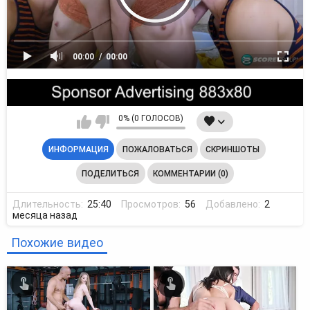
00:00
00:00
0% (0 ГОЛОСОВ)
ИНФОРМАЦИЯ
ПОЖАЛОВАТЬСЯ
СКРИНШОТЫ
ПОДЕЛИТЬСЯ
КОММЕНТАРИИ (0)
Длительность:
25:40
Просмотров:
56
Добавлено:
2
месяца назад
Похожие видео