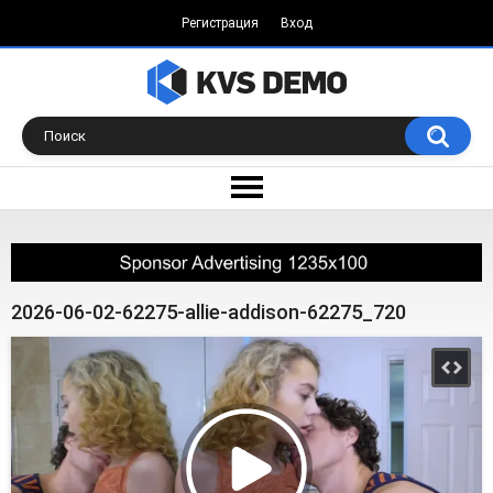
Регистрация
Вход
2026-06-02-62275-allie-addison-62275_720