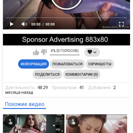
00:00
00:00
0% (0 ГОЛОСОВ)
ИНФОРМАЦИЯ
ПОЖАЛОВАТЬСЯ
СКРИНШОТЫ
ПОДЕЛИТЬСЯ
КОММЕНТАРИИ (0)
Длительность:
48:29
Просмотров:
41
Добавлено:
2
месяца назад
Похожие видео