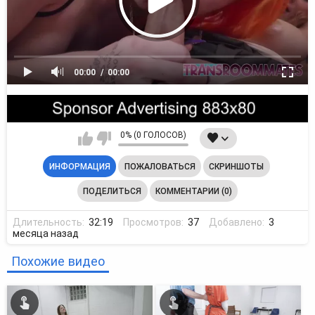
00:00
00:00
0% (0 ГОЛОСОВ)
ИНФОРМАЦИЯ
ПОЖАЛОВАТЬСЯ
СКРИНШОТЫ
ПОДЕЛИТЬСЯ
КОММЕНТАРИИ (0)
Длительность:
32:19
Просмотров:
37
Добавлено:
3
месяца назад
Похожие видео