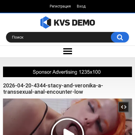
Регистрация
Вход
2026-04-20-4344-stacy-and-veronika-a-
transsexual-anal-encounter-low