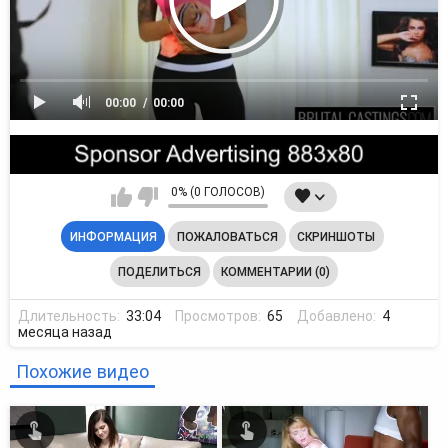
00:00
00:00
0% (0 ГОЛОСОВ)
ИНФОРМАЦИЯ
ПОЖАЛОВАТЬСЯ
СКРИНШОТЫ
ПОДЕЛИТЬСЯ
КОММЕНТАРИИ (0)
Длительность:
33:04
Просмотров:
65
Добавлено:
4
месяца назад
Похожие видео