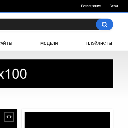
Регистрация
Вход
САЙТЫ
МОДЕЛИ
ПЛЭЙЛИСТЫ