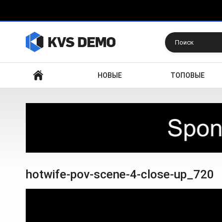
Искать
НОВЫЕ
ТОПОВЫЕ
hotwife-pov-scene-4-close-up_720