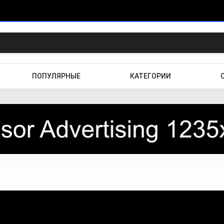
ПОПУЛЯРНЫЕ
КАТЕГОРИИ