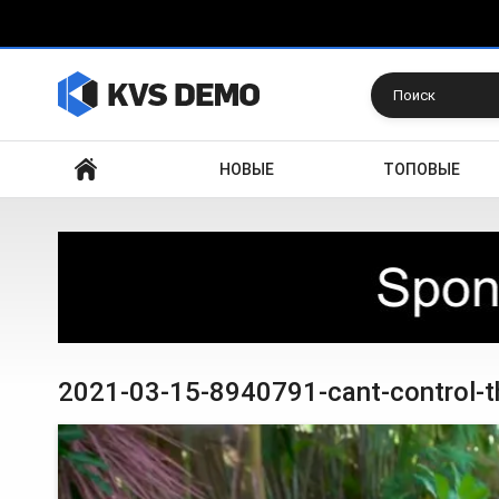
Искать
НОВЫЕ
ТОПОВЫЕ
2021-03-15-8940791-cant-control-t