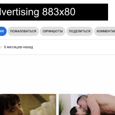
ИЯ
ПОЖАЛОВАТЬСЯ
СКРИНШОТЫ
ПОДЕЛИТЬСЯ
КОММЕНТАР
о:
6 месяцев назад