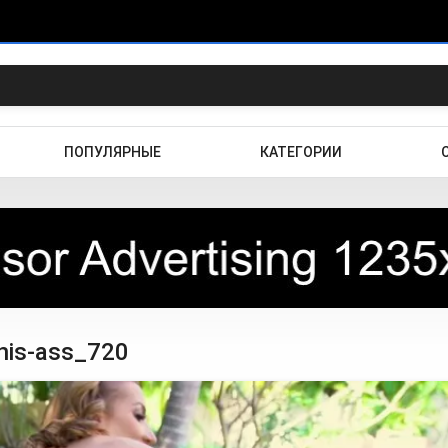
ПОПУЛЯРНЫЕ
КАТЕГОРИИ
his-ass_720