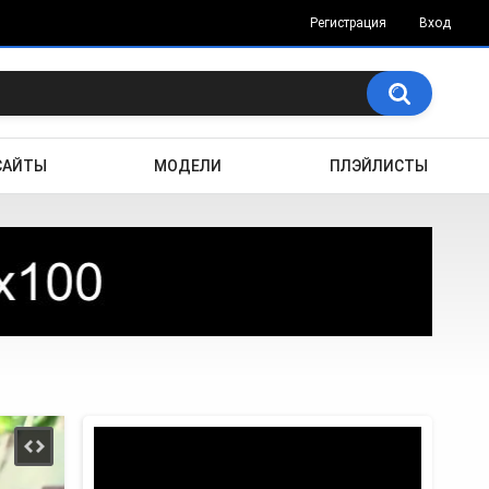
Регистрация
Вход
САЙТЫ
МОДЕЛИ
ПЛЭЙЛИСТЫ